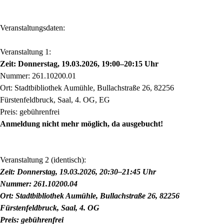
Veranstaltungsdaten:
Veranstaltung 1:
Zeit: Donnerstag, 19.03.2026, 19:00–20:15 Uhr
Nummer: 261.10200.01
Ort: Stadtbibliothek Aumühle, Bullachstraße 26, 82256
Fürstenfeldbruck, Saal, 4. OG, EG
Preis: gebührenfrei
Anmeldung nicht mehr möglich, da ausgebucht!
Veranstaltung 2 (identisch):
Zeit: Donnerstag, 19.03.2026, 20:30–21:45 Uhr
Nummer: 261.10200.04
Ort: Stadtbibliothek Aumühle, Bullachstraße 26, 82256
Fürstenfeldbruck, Saal, 4. OG
Preis: gebührenfrei