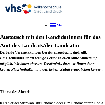
Menü
Austausch mit den KandidatInnen für das
Amt des Landrats/der Landrätin
Da beide Veranstaltungen bereits ausgebucht sind, gilt:
Eine Teilnahme ist für wenige Personen auch ohne Anmeldung
möglich. Wir bitten aber um Verständnis, dass wir Ihnen dann
keinen Platz freihalten und ggf. keinen Zutritt ermöglichen können.
Thema des Abends
Kurz vor der Stichwahl zur Landrätin oder zum Landrat treffen Ronja