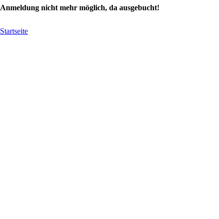
Anmeldung nicht mehr möglich, da ausgebucht!
Startseite