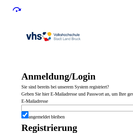
Anmeldung/Login
Sie sind bereits bei unserem System registriert?
Geben Sie hier E-Mailadresse und Passwort an, um Ihre ges
E-Mailadresse
angemeldet bleiben
Registrierung