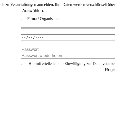
 sich zu Veranstaltungen anmelden. Ihre Daten werden verschlüsselt übe
Firma / Organisation
Hiermit erteile ich die Einwilligung zur Datenverarbe
Regis