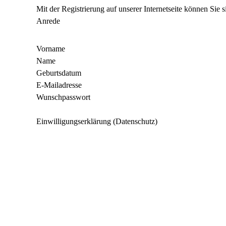
Mit der Registrierung auf unserer Internetseite können Sie
Anrede
Vorname
Name
Geburtsdatum
E-Mailadresse
Wunschpasswort
Einwilligungserklärung (Datenschutz)