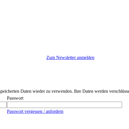
Zum Newsletter anmelden
peicherten Daten wieder zu verwenden. Ihre Daten werden verschlüssel
Passwort
Passwort vergessen / anfordern