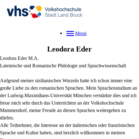
Menü
Leodora
Eder
Leodora Eder M.A.
Lateinische und Romanische Philologie und Sprachwissenschaft
Aufgrund meiner sizilianischen Wurzeln hatte ich schon immer eine
große Liebe zu den romanischen Sprachen. Mein Sprachenstudium an
der Ludwig-Maximilians-Universität München verstärkte dies und ich
freue mich sehr durch das Unterrichten an der Volkshochschule
Mammendorf, meine Freude an diesen Sprachen weitergeben zu
dürfen.
Alle Teilnehmer, die Interesse an der italienischen oder französischen
Sprache und Kultur haben, sind herzlich willkommen in meinen