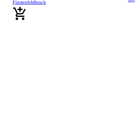
Fürstenfeldbruck