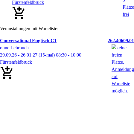
Fürstenfeldbruck
Veranstaltungen mit Warteliste:
Conversational Englisch C1
262.40609.01
ohne Lehrbuch
29.09.26 - 26.01.27
(15-mal)
08:30
- 10:00
Fürstenfeldbruck