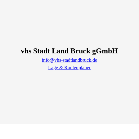
vhs Stadt Land Bruck gGmbH
info@vhs-stadtlandbruck.de
Lage & Routenplaner