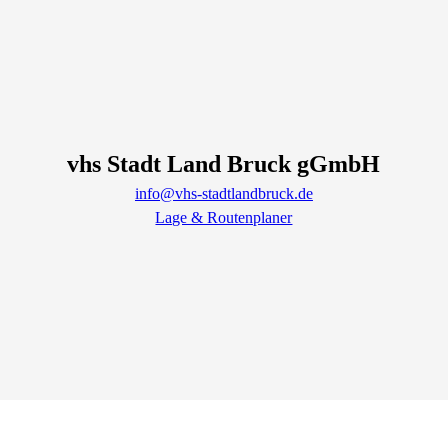
vhs Stadt Land Bruck gGmbH
info@vhs-stadtlandbruck.de
Lage & Routenplaner