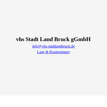
vhs Stadt Land Bruck gGmbH
info@vhs-stadtlandbruck.de
Lage & Routenplaner