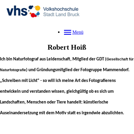
Menü
Robert
Hoiß
Ich bin Naturfotograf aus Leidenschaft, Mitglied der GDT (
Gesellschaft für
Naturfotografie
) und Gründungsmitglied der Fotogruppe Mammendorf.
„Schreiben mit Licht" - so will ich meine Art des Fotografierens
entwickeln und verstanden wissen, gleichgültig ob es sich um
Landschaften, Menschen oder Tiere handelt: künstlerische
Auseinandersetzung mit dem Motiv statt es irgendwie abzulichten.