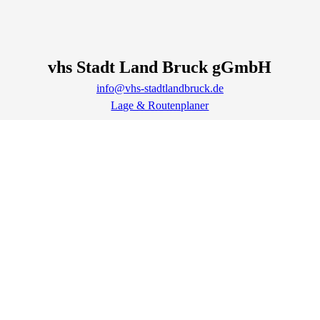
vhs Stadt Land Bruck gGmbH
info@vhs-stadtlandbruck.de
Lage & Routenplaner