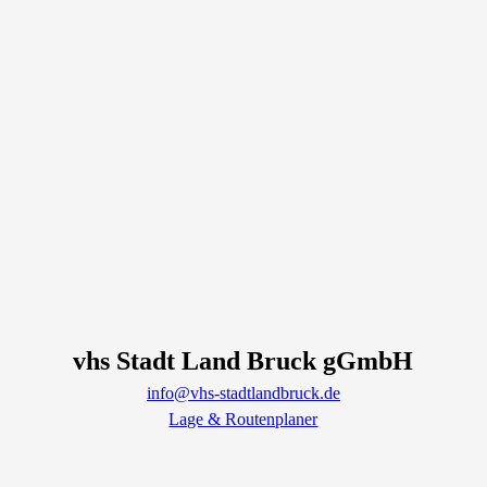
vhs Stadt Land Bruck gGmbH
info@vhs-stadtlandbruck.de
Lage & Routenplaner