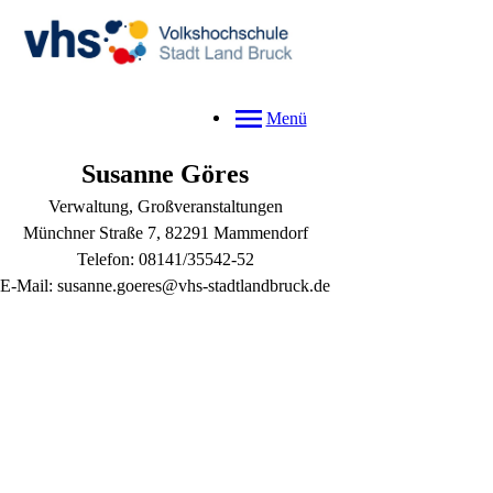
Menü
Susanne
Göres
Verwaltung, Großveranstaltungen
Münchner Straße 7, 82291 Mammendorf
Telefon: 08141/35542-52
E-Mail: susanne.goeres@vhs-stadtlandbruck.de