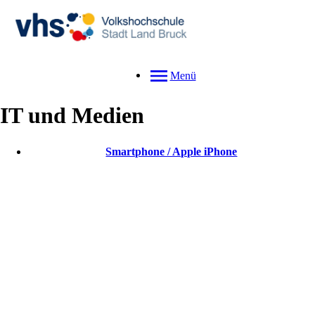
Menü
IT und Medien
Smartphone / Apple iPhone