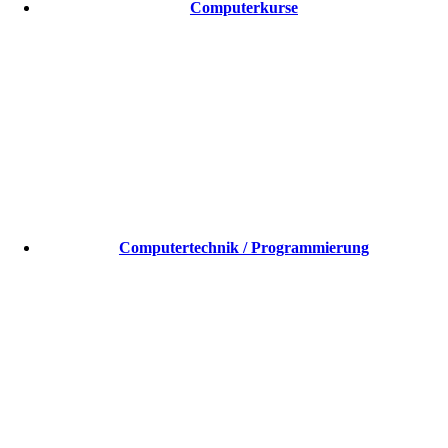
Computerkurse
Computertechnik / Programmierung