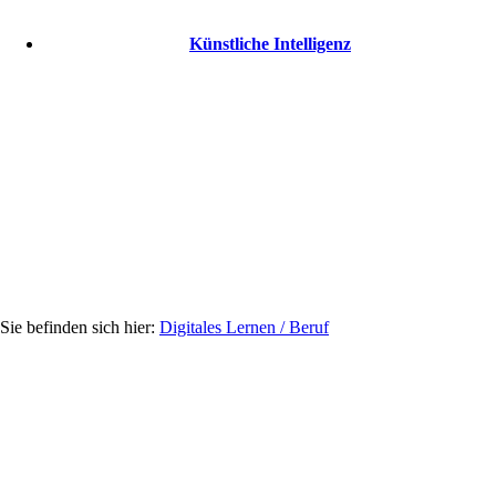
Künstliche Intelligenz
Digitales Lernen / Beruf