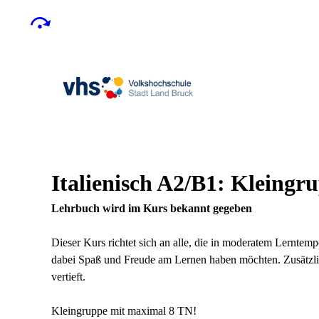
Italienisch A2/B1: Kleingr
Lehrbuch wird im Kurs bekannt gegeben
Dieser Kurs richtet sich an alle, die in moderatem Lernte
dabei Spaß und Freude am Lernen haben möchten. Zusätzl
vertieft.
Kleingruppe mit maximal 8 TN!