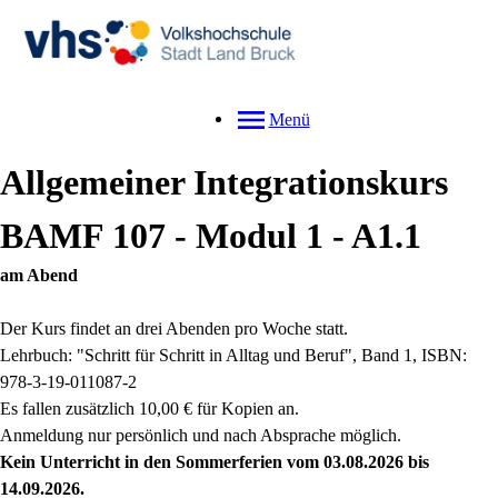
Menü
Allgemeiner Integrationskurs
BAMF 107 - Modul 1 - A1.1
am Abend
Der Kurs findet an drei Abenden pro Woche statt.
Lehrbuch: "Schritt für Schritt in Alltag und Beruf", Band 1, ISBN:
978-3-19-011087-2
Es fallen zusätzlich 10,00 € für Kopien an.
Anmeldung nur persönlich und nach Absprache möglich.
Kein Unterricht in den Sommerferien vom 03.08.2026 bis
14.09.2026.