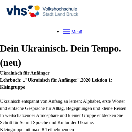
Menü
Dein Ukrainisch. Dein Tempo.
neu
Ukrainisch für Anfänger
Lehrbuch: „"Ukrainisch für Anfänger",2020 Lektion 1;
Kleingruppe
Ukrainisch entspannt von Anfang an lernen: Alphabet, erste Wörter
und einfache Gespräche für Alltag, Begegnungen und kleine Reisen.
In wertschätzender Atmosphäre und kleiner Gruppe entdecken Sie
Schritt für Schritt Sprache und Kultur der Ukraine.
Kleingruppe mit max. 8 Teilnehmenden