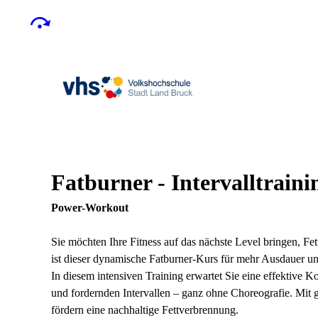
Fatburner - Intervalltraini
Power-Workout
Sie möchten Ihre Fitness auf das nächste Level bringen, F
ist dieser dynamische Fatburner-Kurs für mehr Ausdauer und
In diesem intensiven Training erwartet Sie eine effektive 
und fordernden Intervallen – ganz ohne Choreografie. Mit
fördern eine nachhaltige Fettverbrennung.