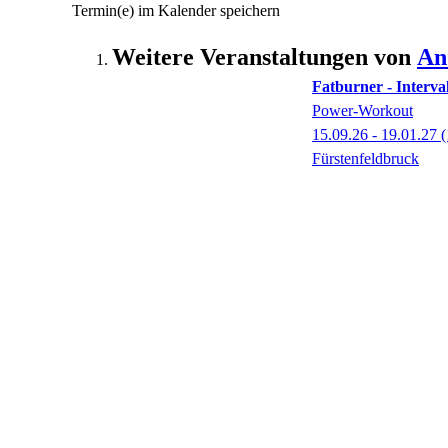
Termin(e) im Kalender speichern
Weitere Veranstaltungen von
An
Fatburner - Interval
Power-Workout
15.09.26 - 19.01.27
(
Fürstenfeldbruck