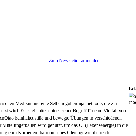
Zum Newsletter anmelden
Bel
(noc
sischen Medizin und eine Selbstregulierungsmethode, die zur
zt wird. Es ist ein alter chinesischer Begriff für eine Vielfalt von
nQiao beinhaltet stille und bewegte Übungen in verschiedenen
Mittelfingerballen wird genutzt, um das Qi (Lebensenergie) in die
nergie im Körper ein harmonisches Gleichgewicht erreicht.