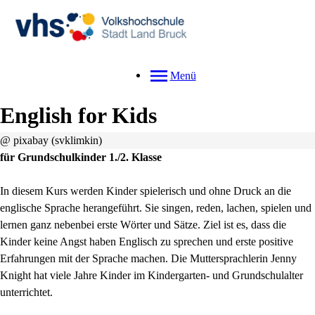
Menü
English for Kids
@ pixabay (svklimkin)
für Grundschulkinder 1./2. Klasse
In diesem Kurs werden Kinder spielerisch und ohne Druck an die
englische Sprache herangeführt. Sie singen, reden, lachen, spielen und
lernen ganz nebenbei erste Wörter und Sätze. Ziel ist es, dass die
Kinder keine Angst haben Englisch zu sprechen und erste positive
Erfahrungen mit der Sprache machen. Die Muttersprachlerin Jenny
Knight hat viele Jahre Kinder im Kindergarten- und Grundschulalter
unterrichtet.