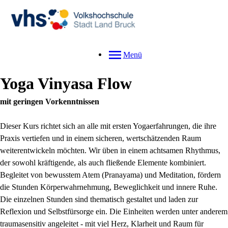
Menü
Yoga Vinyasa Flow
mit geringen Vorkenntnissen
Dieser Kurs richtet sich an alle mit ersten Yogaerfahrungen, die ihre
Praxis vertiefen und in einem sicheren, wertschätzenden Raum
weiterentwickeln möchten. Wir üben in einem achtsamen Rhythmus,
der sowohl kräftigende, als auch fließende Elemente kombiniert.
Begleitet von bewusstem Atem (Pranayama) und Meditation, fördern
die Stunden Körperwahrnehmung, Beweglichkeit und innere Ruhe.
Die einzelnen Stunden sind thematisch gestaltet und laden zur
Reflexion und Selbstfürsorge ein. Die Einheiten werden unter anderem
traumasensitiv angeleitet - mit viel Herz, Klarheit und Raum für