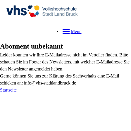
Menü
Abonnent unbekannt
Leider konnten wir Ihre E-Mailadresse nicht im Verteiler finden. Bitte
schauen Sie im Footer des Newsletters, mit welcher E-Mailadresse Sie
den Newsletter angemeldet haben.
Gerne können Sie uns zur Klärung des Sachverhalts eine E-Mail
schicken an: info@vhs-stadtlandbruck.de
Startseite