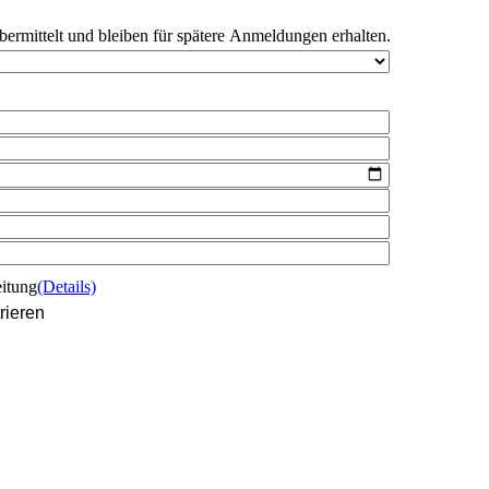
bermittelt und bleiben für spätere Anmeldungen erhalten.
eitung
(Details)
rieren