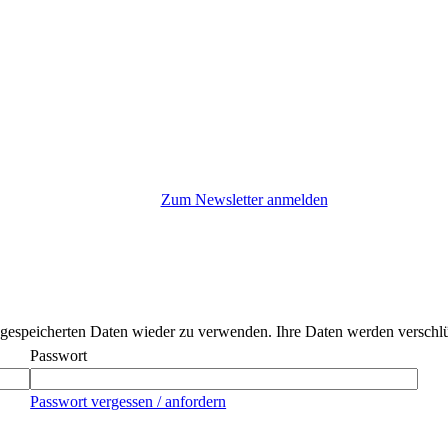
Zum Newsletter anmelden
gespeicherten Daten wieder zu verwenden. Ihre Daten werden verschlüss
Passwort
Passwort vergessen / anfordern