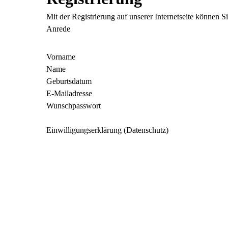
Mit der Registrierung auf unserer Internetseite können 
Anrede
Vorname
Name
Geburtsdatum
E-Mailadresse
Wunschpasswort
Einwilligungserklärung (Datenschutz)