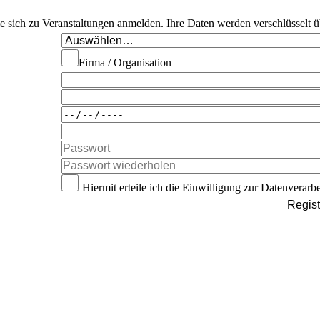
Sie sich zu Veranstaltungen anmelden. Ihre Daten werden verschlüsselt ü
Firma / Organisation
Hiermit erteile ich die Einwilligung zur Datenverarb
Regist