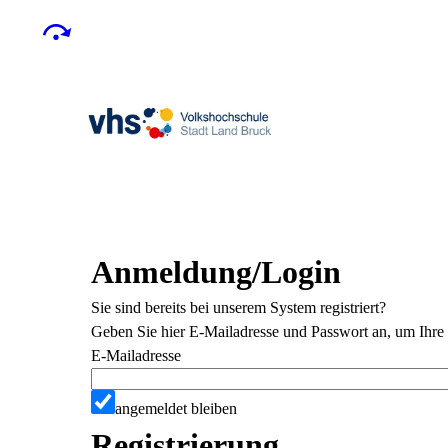
Anmeldung/Login
Sie sind bereits bei unserem System registriert?
Geben Sie hier E-Mailadresse und Passwort an, um Ihre 
E-Mailadresse
angemeldet bleiben
Registrierung