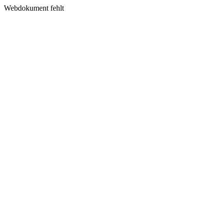
Webdokument fehlt