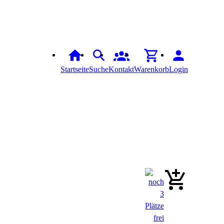
Startseite
Suche
Kontakt
Warenkorb
Login