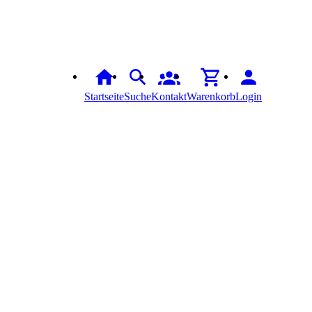
Startseite
Suche
Kontakt
Warenkorb
Login