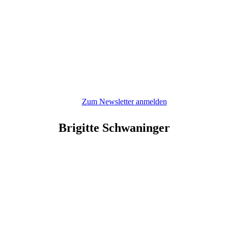
Zum Newsletter anmelden
Brigitte
Schwaninger