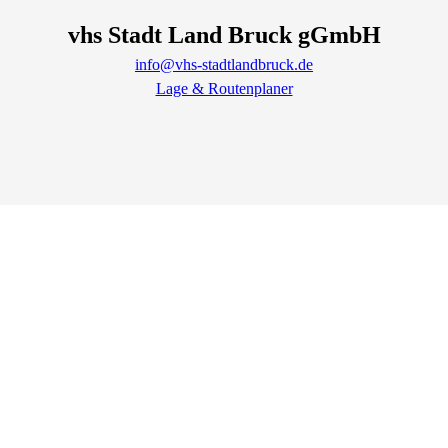
vhs Stadt Land Bruck gGmbH
info@vhs-stadtlandbruck.de
Lage & Routenplaner