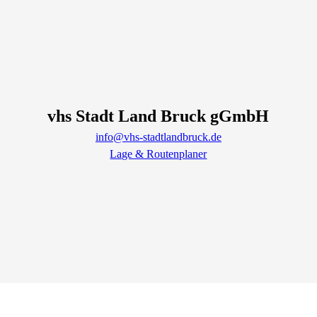
vhs Stadt Land Bruck gGmbH
info@vhs-stadtlandbruck.de
Lage & Routenplaner