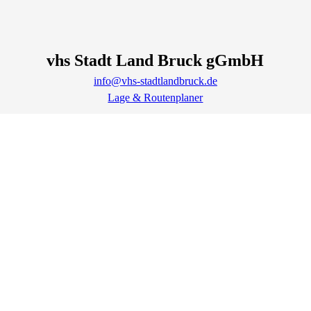
vhs Stadt Land Bruck gGmbH
info@vhs-stadtlandbruck.de
Lage & Routenplaner