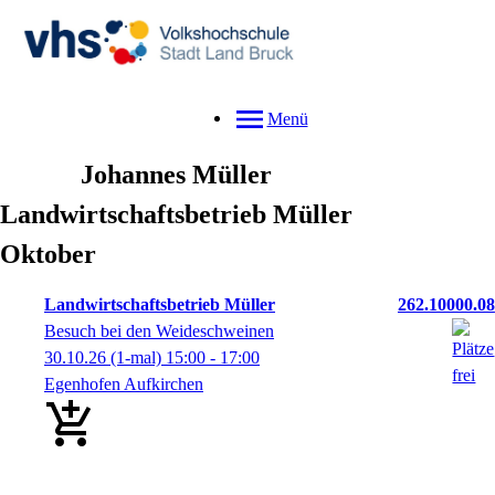
Menü
Johannes
Müller
Landwirtschaftsbetrieb Müller
Oktober
Landwirtschaftsbetrieb Müller
262.10000.08
Besuch bei den Weideschweinen
30.10.26
(1-mal)
15:00
- 17:00
Egenhofen Aufkirchen