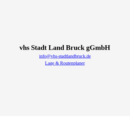
vhs Stadt Land Bruck gGmbH
info@vhs-stadtlandbruck.de
Lage & Routenplaner