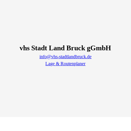
vhs Stadt Land Bruck gGmbH
info@vhs-stadtlandbruck.de
Lage & Routenplaner