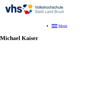
Menü
Michael
Kaiser