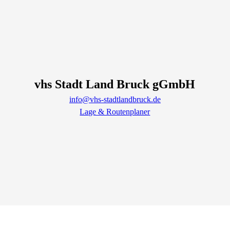
vhs Stadt Land Bruck gGmbH
info@vhs-stadtlandbruck.de
Lage & Routenplaner