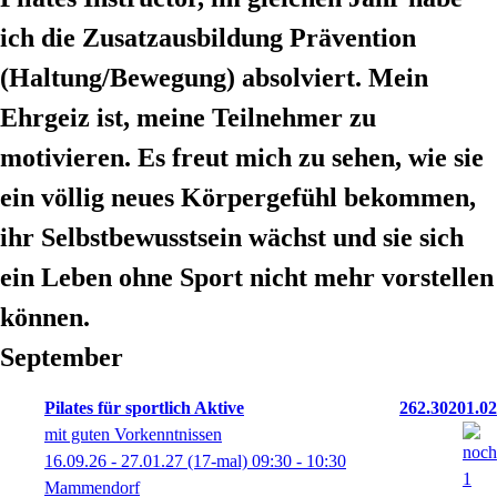
ich die Zusatzausbildung Prävention
(Haltung/Bewegung) absolviert. Mein
Ehrgeiz ist, meine Teilnehmer zu
motivieren. Es freut mich zu sehen, wie sie
ein völlig neues Körpergefühl bekommen,
ihr Selbstbewusstsein wächst und sie sich
ein Leben ohne Sport nicht mehr vorstellen
können.
September
Pilates für sportlich Aktive
262.30201.02
mit guten Vorkenntnissen
16.09.26 - 27.01.27
(17-mal)
09:30
- 10:30
Mammendorf