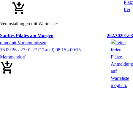
Veranstaltungen mit Warteliste:
Sanftes Pilates am Morgen
262.30201.03
ohne/mit Vorkenntnissen
16.09.26 - 27.01.27
(17-mal)
08:15
- 09:15
Mammendorf