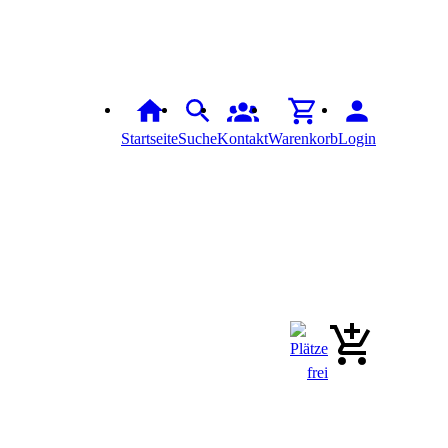
Startseite
Suche
Kontakt
Warenkorb
Login