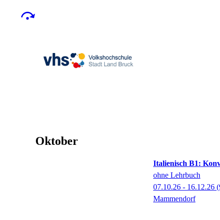
Oktober
Italienisch B1: Kon
ohne Lehrbuch
07.10.26 - 16.12.26
(
Mammendorf