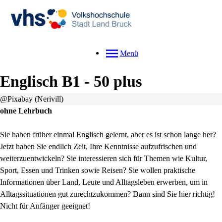
Menü
Englisch B1 - 50 plus
@Pixabay (Nerivill)
ohne Lehrbuch
Sie haben früher einmal Englisch gelernt, aber es ist schon lange her?
Jetzt haben Sie endlich Zeit, Ihre Kenntnisse aufzufrischen und
weiterzuentwickeln? Sie interessieren sich für Themen wie Kultur,
Sport, Essen und Trinken sowie Reisen? Sie wollen praktische
Informationen über Land, Leute und Alltagsleben erwerben, um in
Alltagssituationen gut zurechtzukommen? Dann sind Sie hier richtig!
Nicht für Anfänger geeignet!