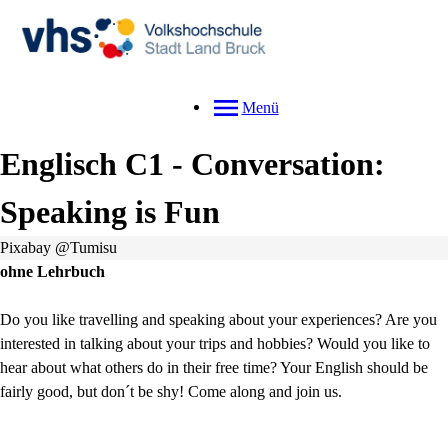
Menü
Englisch C1 - Conversation:
Speaking is Fun
Pixabay @Tumisu
ohne Lehrbuch
Do you like travelling and speaking about your experiences? Are you
interested in talking about your trips and hobbies? Would you like to
hear about what others do in their free time? Your English should be
fairly good, but don´t be shy! Come along and join us.