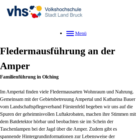
Menü
Fledermausführung an der
Amper
Familienführung in Olching
Im Ampertal finden viele Fledermausarten Wohnraum und Nahrung.
Gemeinsam mit der Gebietsbetreuung Ampertal und Katharina Bauer
vom Landschaftspflegeverband Fürstenfeld begeben wir uns auf die
Spuren der geheimnisvollen Luftakrobaten, machen ihre Stimmen mit
dem Batdetektor hörbar und beobachten sie im Schein der
Taschenlampen bei der Jagd über die Amper. Zudem gibt es
spannende Hintergrundinformationen zur Lebensweise der