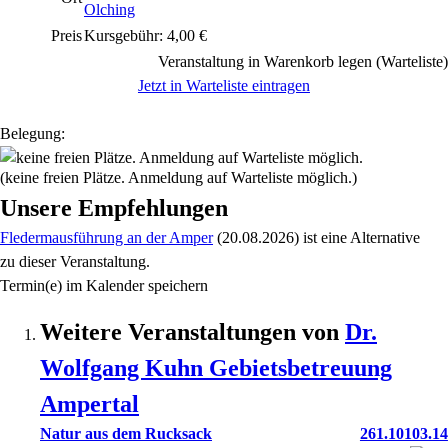
Olching
Preis
Kursgebühr: 4,00 €
Veranstaltung in Warenkorb legen (Warteliste)
Jetzt in Warteliste eintragen
Belegung:
(keine freien Plätze. Anmeldung auf Warteliste möglich.)
Unsere Empfehlungen
Fledermausführung an der Amper
(20.08.2026)
ist eine Alternative
zu
dieser Veranstaltung.
Termin(e) im Kalender speichern
Weitere Veranstaltungen von
Dr.
Wolfgang
Kuhn
Gebietsbetreuung
Ampertal
Natur aus dem Rucksack
261.10103.14