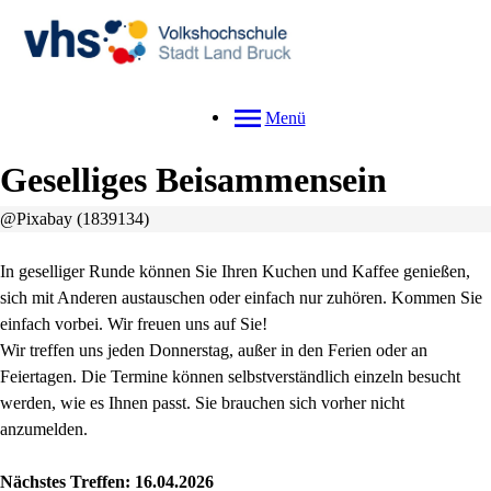
Menü
Geselliges Beisammensein
@Pixabay (1839134)
In geselliger Runde können Sie Ihren Kuchen und Kaffee genießen,
sich mit Anderen austauschen oder einfach nur zuhören. Kommen Sie
einfach vorbei. Wir freuen uns auf Sie!
Wir treffen uns jeden Donnerstag, außer in den Ferien oder an
Feiertagen. Die Termine können selbstverständlich einzeln besucht
werden, wie es Ihnen passt. Sie brauchen sich vorher nicht
anzumelden.
Nächstes Treffen: 16.04.2026