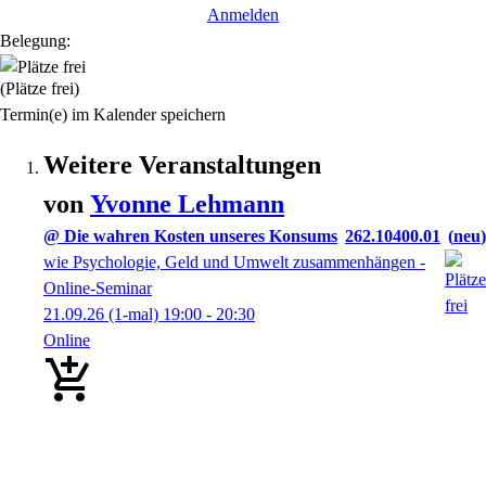
Anmelden
Belegung:
(Plätze frei)
Termin(e) im Kalender speichern
Weitere Veranstaltungen
von
Yvonne
Lehmann
@ Die wahren Kosten unseres Konsums
262.10400.01
neu
wie Psychologie, Geld und Umwelt zusammenhängen -
Online-Seminar
21.09.26
(1-mal)
19:00
- 20:30
Online