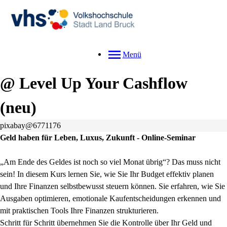
Menü
@ Level Up Your Cashflow
neu
pixabay@6771176
Geld haben für Leben, Luxus, Zukunft - Online-Seminar
„Am Ende des Geldes ist noch so viel Monat übrig“? Das muss nicht
sein! In diesem Kurs lernen Sie, wie Sie Ihr Budget effektiv planen
und Ihre Finanzen selbstbewusst steuern können. Sie erfahren, wie Sie
Ausgaben optimieren, emotionale Kaufentscheidungen erkennen und
mit praktischen Tools Ihre Finanzen strukturieren.
Schritt für Schritt übernehmen Sie die Kontrolle über Ihr Geld und