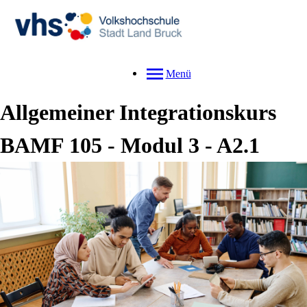
Menü
Allgemeiner Integrationskurs
BAMF 105 - Modul 3 - A2.1