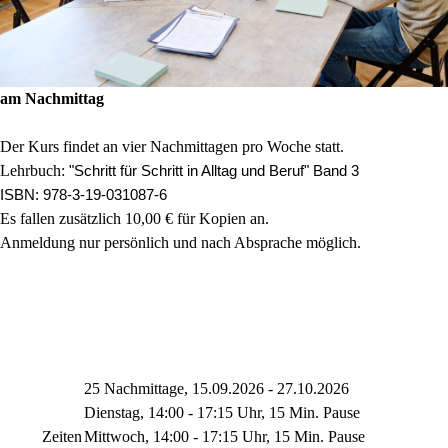
am Nachmittag
Der Kurs findet an vier Nachmittagen pro Woche statt.
Lehrbuch:
"Schritt für Schritt in Alltag und Beruf" Band 3
ISBN: 978-3-19-031087-6
Es fallen zusätzlich 10,00 € für Kopien an.
Anmeldung nur persönlich und nach Absprache möglich.
25 Nachmittage, 15.09.2026 - 27.10.2026
Dienstag, 14:00 - 17:15 Uhr, 15 Min. Pause
Zeiten
Mittwoch, 14:00 - 17:15 Uhr, 15 Min. Pause