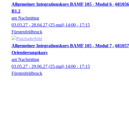
Allgemeiner Integrationskurs BAMF 105 - Modul 6 -
681056
B1.2
am Nachmittag
03.03.27 - 28.04.27
(25-mal)
14:00
- 17:15
Fürstenfeldbruck
Allgemeiner Integrationskurs BAMF 105 - Modul 7 -
681057
Orientierungskurs
am Nachmittag
03.05.27 - 29.06.27
(25-mal)
14:00
- 17:15
Fürstenfeldbruck