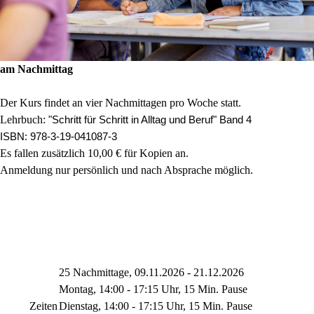
am Nachmittag
Der Kurs findet an vier Nachmittagen pro Woche statt.
Lehrbuch:
"Schritt für Schritt in Alltag und Beruf" Band 4
ISBN: 978-3-19-041087-3
Es fallen zusätzlich 10,00 € für Kopien an.
Anmeldung nur persönlich und nach Absprache möglich.
25 Nachmittage, 09.11.2026 - 21.12.2026
Montag, 14:00 - 17:15 Uhr, 15 Min. Pause
Zeiten
Dienstag, 14:00 - 17:15 Uhr, 15 Min. Pause