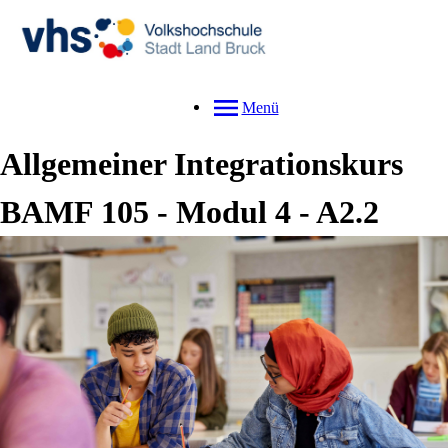
Menü
Allgemeiner Integrationskurs
BAMF 105 - Modul 4 - A2.2