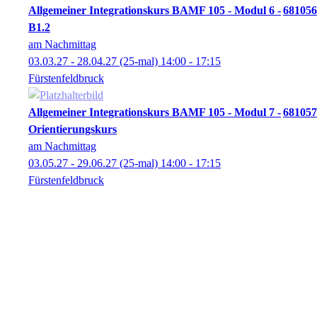
Allgemeiner Integrationskurs BAMF 105 - Modul 6 -
681056
B1.2
am Nachmittag
03.03.27 - 28.04.27
(25-mal)
14:00
- 17:15
Fürstenfeldbruck
Allgemeiner Integrationskurs BAMF 105 - Modul 7 -
681057
Orientierungskurs
am Nachmittag
03.05.27 - 29.06.27
(25-mal)
14:00
- 17:15
Fürstenfeldbruck