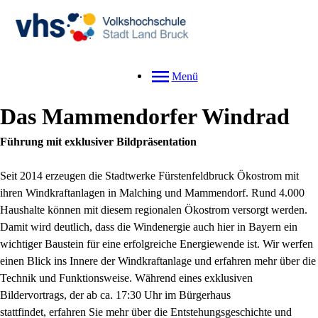
Menü
Das Mammendorfer Windrad
Führung mit exklusiver Bildpräsentation
Seit 2014 erzeugen die Stadtwerke Fürstenfeldbruck Ökostrom mit
ihren Windkraftanlagen in Malching und Mammendorf. Rund 4.000
Haushalte können mit diesem regionalen Ökostrom versorgt werden.
Damit wird deutlich, dass die Windenergie auch hier in Bayern ein
wichtiger Baustein für eine erfolgreiche Energiewende ist. Wir werfen
einen Blick ins Innere der Windkraftanlage und erfahren mehr über die
Technik und Funktionsweise. Während eines exklusiven
Bildervortrags, der ab ca. 17:30 Uhr im Bürgerhaus
stattfindet, erfahren Sie mehr über die Entstehungsgeschichte und