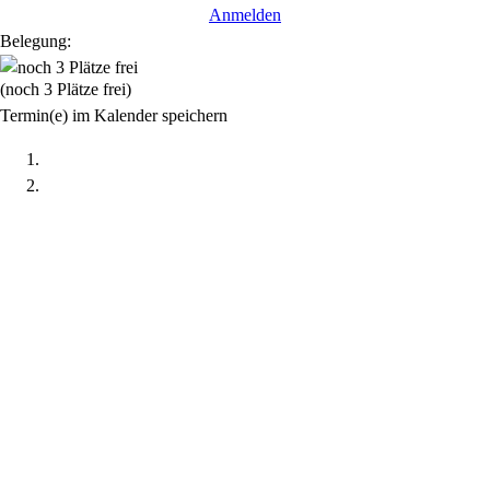
Anmelden
Belegung:
(noch 3 Plätze frei)
Termin(e) im Kalender speichern