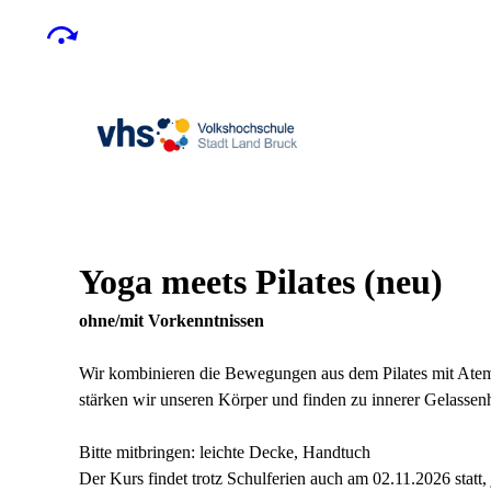
Yoga meets Pilates
neu
ohne/mit Vorkenntnissen
Wir kombinieren die Bewegungen aus dem Pilates mit At
stärken wir unseren Körper und finden zu innerer Gelassen
Bitte mitbringen: leichte Decke, Handtuch
Der Kurs findet trotz Schulferien auch am 02.11.2026 statt,