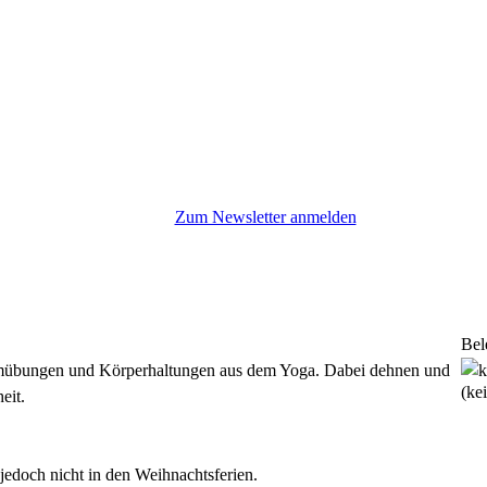
Zum Newsletter anmelden
Bel
emübungen und Körperhaltungen aus dem Yoga. Dabei dehnen und
(ke
heit.
 jedoch nicht in den Weihnachtsferien.