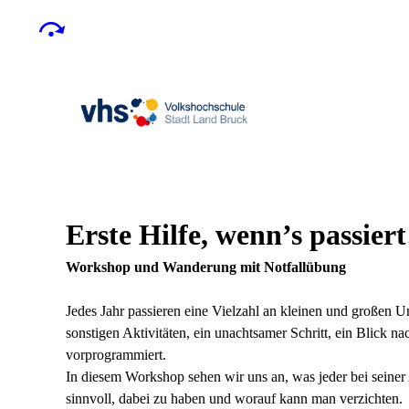
Erste Hilfe, wenn’s passiert
Workshop und Wanderung mit Notfallübung
Jedes Jahr passieren eine Vielzahl an kleinen und großen U
sonstigen Aktivitäten, ein unachtsamer Schritt, ein Blick 
vorprogrammiert.
In diesem Workshop sehen wir uns an, was jeder bei seiner A
sinnvoll, dabei zu haben und worauf kann man verzichten.