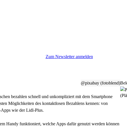
Zum Newsletter anmelden
@pixabay (fotoblend)
Bel
(Plä
schen bezahlen schnell und unkompliziert mit dem Smartphone
gsten Möglichkeiten des kontaktlosen Bezahlens kennen: von
-Apps wie der Lidl-Plus.
t dem Handy funktioniert, welche Apps dafür genutzt werden können