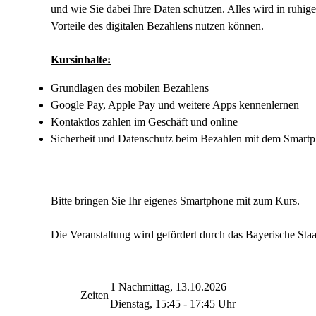
und wie Sie dabei Ihre Daten schützen. Alles wird in ruhige
Vorteile des digitalen Bezahlens nutzen können.
Kursinhalte:
Grundlagen des mobilen Bezahlens
Google Pay, Apple Pay und weitere Apps kennenlernen
Kontaktlos zahlen im Geschäft und online
Sicherheit und Datenschutz beim Bezahlen mit dem Smart
Bitte bringen Sie Ihr eigenes Smartphone mit zum Kurs.
Die Veranstaltung wird gefördert durch das Bayerische Staa
1 Nachmittag, 13.10.2026
Zeiten
Dienstag, 15:45 - 17:45 Uhr