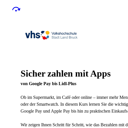
Sicher zahlen mit Apps
von Google Pay bis Lidl-Plus
Ob im Supermarkt, im Café oder online – immer mehr Men
oder der Smartwatch. In diesem Kurs lernen Sie die wichti
Google Pay und Apple Pay bis hin zu praktischen Einkaufs
Wir zeigen Ihnen Schritt für Schritt, wie das Bezahlen mi