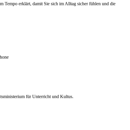
m Tempo erklärt, damit Sie sich im Alltag sicher fühlen und die
phone
tsministerium für Unterricht und Kultus.