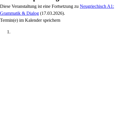
Diese Veranstaltung
ist eine Fortsetzung zu
Neugriechisch A1:
Grammatik & Dialog
(17.03.2026)
.
Termin(e) im Kalender speichern