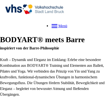
Menü
BODYART® meets Barre
inspiriert von der Barre-Philosophie
Kraft – Dynamik und Eleganz im Einklang: Erlebe eine besondere
Kombination aus BODYART® Training und Elementen aus Ballett,
Pilates und Yoga. Wir verbinden das Prinzip von Yin und Yang zu
kraftvollen, funktional-dynamischen Übungen in harmonischem
Bewegungsfluss. Die Übungen fördern Stabilität, Beweglichkeit und
Eleganz – begleitet von bewusster Atmung und fließenden
Übergängen.