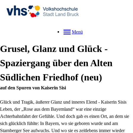
Menü
Grusel, Glanz und Glück -
Spaziergang über den Alten
Südlichen Friedhof
neu
auf den Spuren von Kaiserin Sisi
Glück und Tragik, äußerer Glanz und inneres Elend - Kaiserin Sisis
Leben, der „Rose aus dem Bayernland“ war eine einzige
Achterbahnfahrt der Gefühle. Und doch gab es einen Ort, an dem sie
sich glücklich fühlte: In Bayern, wo sie geboren wurde und am
Starnberger See aufwuchs. Und wo sie es zeitlebens immer wieder