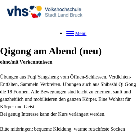
Menü
Qigong am Abend
neu
ohne/mit Vorkenntnissen
Übungen aus Fuqi Yangsheng vom Öffnen-Schliessen, Verdichten-
Entfalten, Sammeln-Verbreiten. Übungen auch aus Shibashi Qi Gong-
die 18 Formen. Alle Bewegungen sind leicht zu erlernen, sanft und
ganzheitlich und mobilisieren den ganzen Körper. Eine Wohltat für
Körper und Geist.
Bei genug Interesse kann der Kurs verlängert werden.
Bitte mitbringen: bequeme Kleidung, warme rutschfeste Socken