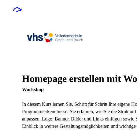
Homepage erstellen mit W
Workshop
In diesem Kurs lernen Sie, Schritt für Schritt Ihre eigene
Programmierkenntnisse. Sie erfahren, wie Sie die Struktur
anpassen, Logo, Banner, Bilder und Links einfügen sowie S
Einblick in weitere Gestaltungsmöglichkeiten und wichtige 