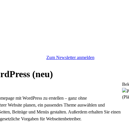
Zum Newsletter anmelden
ordPress
neu
Bel
(Plä
 Homepage mit WordPress zu erstellen – ganz ohne
 Ihrer Website planen, ein passendes Theme auswählen und
eiten, Beiträge und Menüs gestalten. Außerdem erhalten Sie einen
gesetzliche Vorgaben für Webseitenbetreiber.