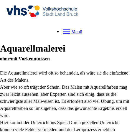
Menü
Aquarellmalerei
ohne/mit Vorkenntnissen
Die Aquarellmalerei wird oft so behandelt, als wäre sie die einfachste
Art des Malens.
Aber wie so oft trügt der Schein. Das Malen mit Aquarellfarben mag
zwar leicht aussehen, aber Experten sind sich einig, dass es die
schwierigste aller Malweisen ist. Es erfordert also viel Übung, um mit
Aquarellfarben so umzugehen, dass das gewünschte Ergebnis erzielt
wird.
Hier kommt der Unterricht ins Spiel. Durch gezielten Unterricht
können viele Fehler vermieden und der Lernprozess erheblich