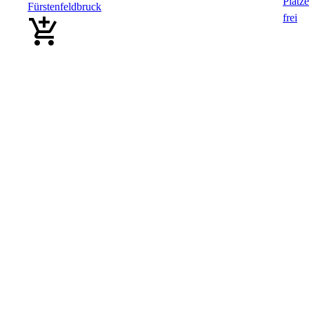
Fürstenfeldbruck