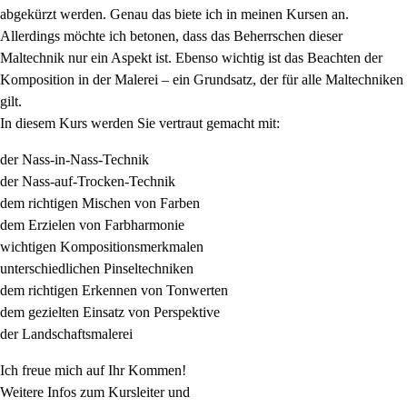
abgekürzt werden. Genau das biete ich in meinen Kursen an.
Allerdings möchte ich betonen, dass das Beherrschen dieser
Maltechnik nur ein Aspekt ist. Ebenso wichtig ist das Beachten der
Komposition in der Malerei – ein Grundsatz, der für alle Maltechniken
gilt.
In diesem Kurs werden Sie vertraut gemacht mit:
der Nass-in-Nass-Technik
der Nass-auf-Trocken-Technik
dem richtigen Mischen von Farben
dem Erzielen von Farbharmonie
wichtigen Kompositionsmerkmalen
unterschiedlichen Pinseltechniken
dem richtigen Erkennen von Tonwerten
dem gezielten Einsatz von Perspektive
der Landschaftsmalerei
Ich freue mich auf Ihr Kommen!
Weitere Infos zum Kursleiter und