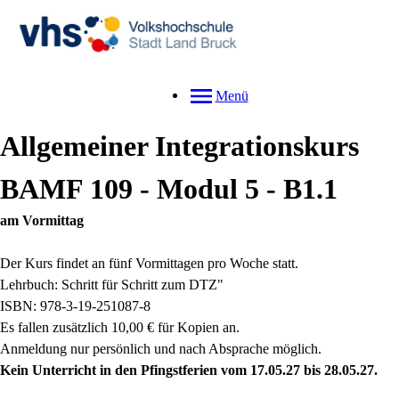
Menü
Allgemeiner Integrationskurs
BAMF 109 - Modul 5 - B1.1
am Vormittag
Der Kurs findet an fünf Vormittagen pro Woche statt.
Lehrbuch: Schritt für Schritt zum DTZ"
ISBN: 978-3-19-251087-8
Es fallen zusätzlich 10,00 € für Kopien an.
Anmeldung nur persönlich und nach Absprache möglich.
Kein Unterricht in den Pfingstferien vom 17.05.27 bis 28.05.27.