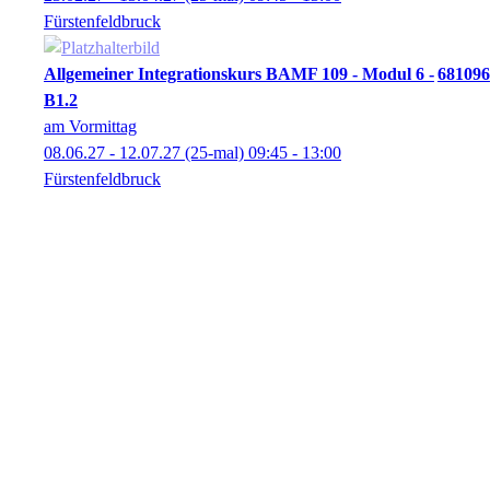
Fürstenfeldbruck
Allgemeiner Integrationskurs BAMF 109 - Modul 6 -
681096
B1.2
am Vormittag
08.06.27 - 12.07.27
(25-mal)
09:45
- 13:00
Fürstenfeldbruck