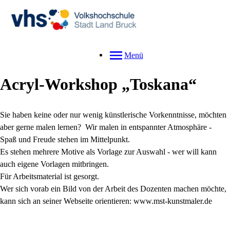
Menü
Acryl-Workshop „Toskana“
Sie haben keine oder nur wenig künstlerische Vorkenntnisse, möchten
aber gerne malen lernen?
Wir malen in entspannter Atmosphäre -
Spaß und Freude stehen im Mittelpunkt.
Es stehen mehrere Motive als Vorlage zur Auswahl - wer will kann
auch eigene Vorlagen mitbringen.
Für Arbeitsmaterial ist gesorgt.
Wer sich vorab ein Bild von der Arbeit des Dozenten machen möchte,
kann sich an seiner Webseite orientieren: www.mst-kunstmaler.de